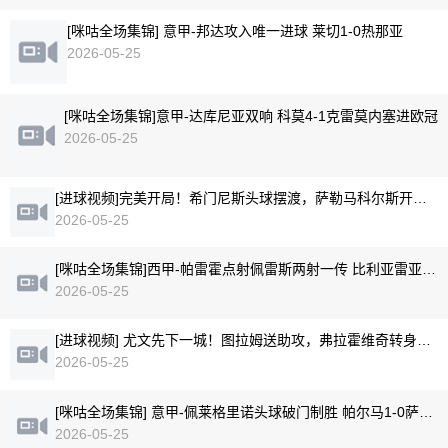
[咪咕全场集锦] 意甲-邦达攻入唯一进球 莱切1-0热那亚
2026-05-25
[咪咕全场集锦]意甲-达库尼亚双响 科莫4-1克雷莫内塞进欧冠
2026-05-25
[进球视频]完美开局！希门尼斯头球摆渡，萨勒马科尔斯开场2分钟闪击
2026-05-25
[咪咕全场集锦]西甲-帕雷霍点射佩雷斯两射一传 比利亚雷亚尔5-1马竞
2026-05-25
[进球视频] 尤文先下一城！图拉姆送助攻，弗拉霍维奇转身打门得手！
2026-05-25
[咪咕全场集锦] 意甲-佩莱格里诺头球破门制胜 帕尔马1-0萨索洛
2026-05-25