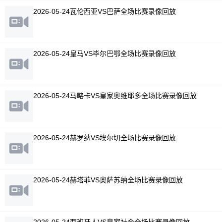
2026-05-24瓦伦西亚VS巴萨全场比赛录像回放
2026-05-24皇马VS毕尔巴鄂全场比赛录像回放
2026-05-24马略卡VS皇家奥维耶多全场比赛录像回放
2026-05-24赫罗纳VS埃尔切全场比赛录像回放
2026-05-24赫塔菲VS奥萨苏纳全场比赛录像回放
2026-05-24西班牙人VS皇家社会全场比赛录像回放