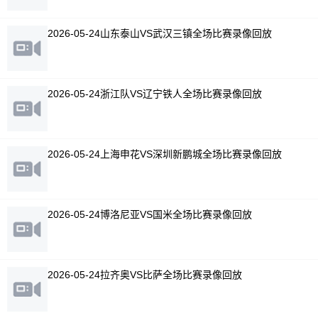
2026-05-24山东泰山VS武汉三镇全场比赛录像回放
2026-05-24浙江队VS辽宁铁人全场比赛录像回放
2026-05-24上海申花VS深圳新鹏城全场比赛录像回放
2026-05-24博洛尼亚VS国米全场比赛录像回放
2026-05-24拉齐奥VS比萨全场比赛录像回放