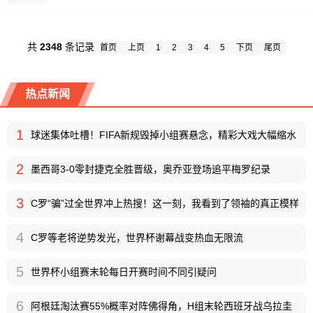
共
2348
条记录
首页
上页
1
2
3
4
5
下页
尾页
热点新闻
1
球迷集体吐槽！FIFA新规毁掉小组赛悬念，精彩大戏大幅缩水
2
墨西哥3-0零封捷克全胜晋级，奥乔亚登场追平梅罗纪录
3
C罗“骗”过全世界冲上热搜！这一刻，我看到了领袖的真正模样
4
C罗等老将逆势发光，世界杯谢幕战变热血无限流
5
世界杯小组赛末轮每日开赛时间不同引疑问
6
阿根廷淘汰赛55%概率对阵佛得角，H组末轮西班牙战乌拉圭