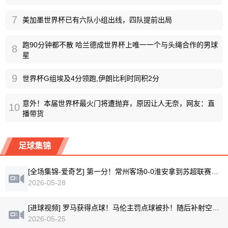
7
美加墨世界杯已有六队小组出线，四队提前出局
跑90分钟都不散 哈兰德成世界杯上唯一一个与头绳合作的男球
8
星
9
世界杯G组埃及4分领跑,伊朗比利时同积2分
意外！本届世界杯最火门将遭抛弃，原因让人无奈，网友：直
10
播带货
足球集锦
[全场集锦-爱奇艺] 第一分！常州客场0-0淮安拿到苏超联赛首分
2026-05-28
[进球视频] 罗马获得点球！马伦主罚点球被扑！随后补射空门打进！
2026-05-25