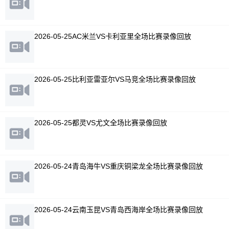
2026-05-25AC米兰VS卡利亚里全场比赛录像回放
2026-05-25比利亚雷亚尔VS马竞全场比赛录像回放
2026-05-25都灵VS尤文全场比赛录像回放
2026-05-24青岛海牛VS重庆铜梁龙全场比赛录像回放
2026-05-24云南玉昆VS青岛西海岸全场比赛录像回放